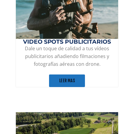
VIDEO SPOTS PUBLICITARIOS
Dale un toque de calidad a tus vídeos
publicitarios añadiendo filmaciones y
fotografías aéreas con drone.
LEER MAS