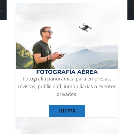
FOTOGRAFÍA AÉREA
Fotografía panorámica para empresas,
revistas, publicidad, inmobiliarias o eventos
privados.
LEER MAS