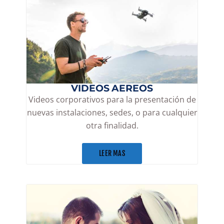
VIDEOS AEREOS
Videos corporativos para la presentación de
nuevas instalaciones, sedes, o para cualquier
otra finalidad.
LEER MAS