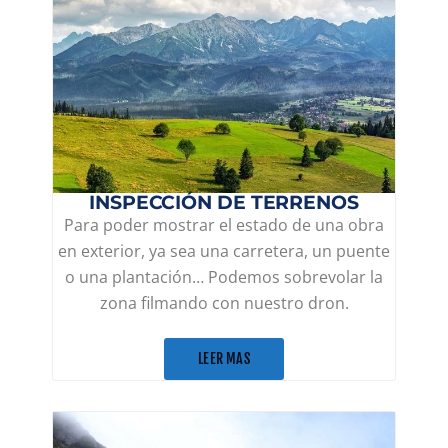
INSPECCIÓN DE TERRENOS
Para poder mostrar el estado de una obra
en exterior, ya sea una carretera, un puente
o una plantación… Podemos sobrevolar la
zona filmando con nuestro dron.
LEER MAS