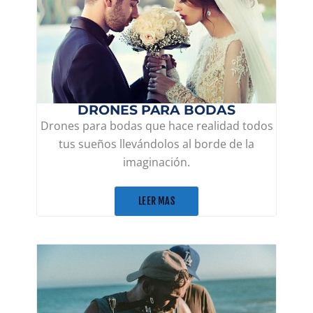
DRONES PARA BODAS
Drones para bodas que hace realidad todos
tus sueños llevándolos al borde de la
imaginación.
LEER MAS