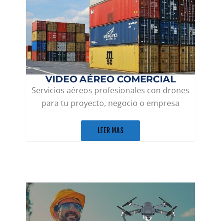
VIDEO AÉREO COMERCIAL
Servicios aéreos profesionales con drones
para tu proyecto, negocio o empresa
LEER MAS