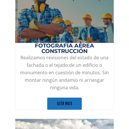
FOTOGRAFÍA AÉREA
CONSTRUCCIÓN
Realizamos revisiones del estado de una
fachada o el tejado de un edificio o
monumento en cuestión de minutos. Sin
montar ningún andamio ni arriesgar
ninguna vida.
LEER MAS