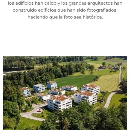
los edificios han caído y los grandes arquitectos han
construido edificios que han sido fotografiados,
haciendo que la foto sea histórica.