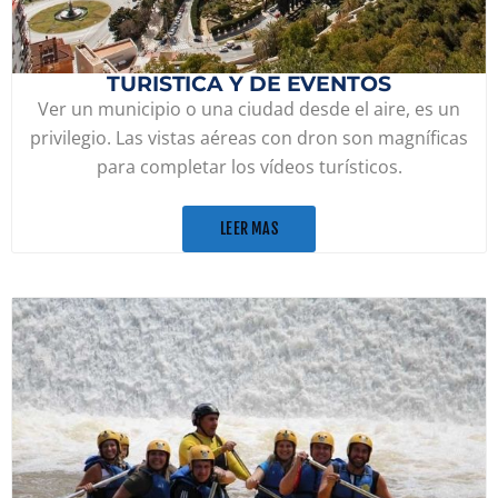
TURISTICA Y DE EVENTOS
Ver un municipio o una ciudad desde el aire, es un
privilegio. Las vistas aéreas con dron son magníficas
para completar los vídeos turísticos.
LEER MAS