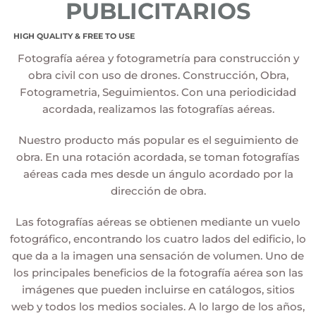
PUBLICITARIOS
HIGH QUALITY & FREE TO USE
Fotografía aérea y fotogrametría para construcción y
obra civil con uso de drones​. Construcción, Obra,
Fotogrametria, Seguimientos. Con una periodicidad
acordada, realizamos las fotografías aéreas.
Nuestro producto más popular es el seguimiento de
obra. En una rotación acordada, se toman fotografías
aéreas cada mes desde un ángulo acordado por la
dirección de obra.
Las fotografías aéreas se obtienen mediante un vuelo
fotográfico, encontrando los cuatro lados del edificio, lo
que da a la imagen una sensación de volumen. Uno de
los principales beneficios de la fotografía aérea son las
imágenes que pueden incluirse en catálogos, sitios
web y todos los medios sociales. A lo largo de los años,