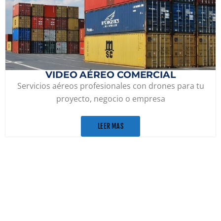
VIDEO AÉREO COMERCIAL
Servicios aéreos profesionales con drones para tu
proyecto, negocio o empresa
LEER MAS