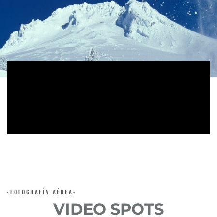
-FOTOGRAFÍA AÉREA-
VIDEO SPOTS